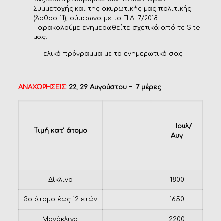
Συμμετοχής και της ακυρωτικής μας πολιτικής
(Άρθρο 11), σύμφωνα με το Π.Δ. 7/2018.
Παρακαλούμε ενημερωθείτε σχετικά από το Site
μας.
Τελικό πρόγραμμα με το ενημερωτικό σας
ΑΝΑΧΩΡΗΣΕΙΣ:
22, 29 Αυγούστου ~ 7 μέρες
Ιουλ/
Τιμή
κατ΄
άτομο
Αυγ
Δίκλινο
1800
3ο άτομο έως 12 ετών
1650
Μονόκλινο
2200