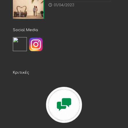
01/04/2023
Social Media
Κριτικές