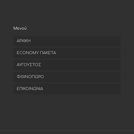
Μενού
ΑΡΧΙΚΗ
ECONOMY ΠΑΚΕΤΑ
ΑΥΓΟΥΣΤΟΣ
ΦΘΙΝΟΠΩΡΟ
ΕΠΙΚΟΙΝΩΝΙΑ