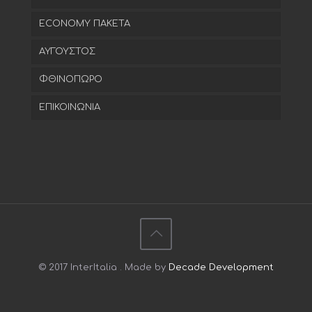
ECONOMY ΠΑΚΕΤΑ
ΑΥΓΟΥΣΤΟΣ
ΦΘΙΝΟΠΩΡΟ
ΕΠΙΚΟΙΝΩΝΙΑ
© 2017 InterItalia . Made by
Decade Development