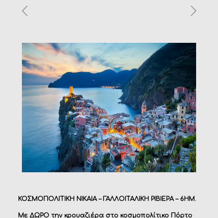
ΚΟΣΜΟΠΟΛΙΤΙΚΗ ΝΙΚΑΙΑ
–
ΓΑΛΛΟΙΤΑΛΙΚΗ ΡΙΒΙΕΡΑ – 6ΗΜ.
Με ΔΩΡΟ την κρουαζιέρα στο κοσμοπολίτικο Πόρτο