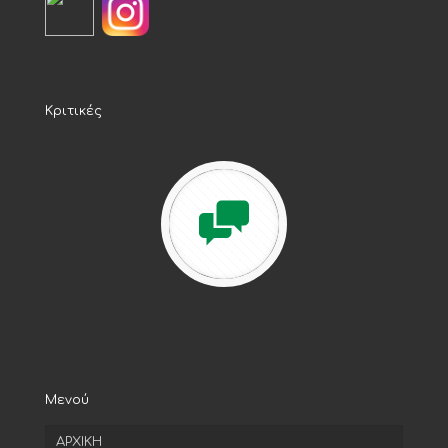
Κριτικές
Μενού
ΑΡΧΙΚΗ