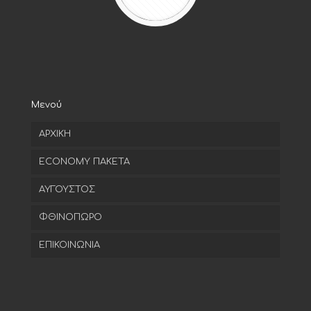
Μενού
ΑΡΧΙΚΗ
ECONOMY ΠΑΚΕΤΑ
ΑΥΓΟΥΣΤΟΣ
ΦΘΙΝΟΠΩΡΟ
ΕΠΙΚΟΙΝΩΝΙΑ