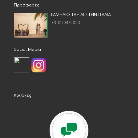
Προσφορές
ΓΑΜΗΛΙΟ ΤΑΞΙΔΙ ΣΤΗΝ ΙΤΑΛΙΑ
01/04/2023
Social Media
Κριτικές