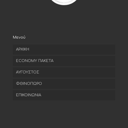
Μενού
ΑΡΧΙΚΗ
ECONOMY ΠΑΚΕΤΑ
ΑΥΓΟΥΣΤΟΣ
ΦΘΙΝΟΠΩΡΟ
ΕΠΙΚΟΙΝΩΝΙΑ