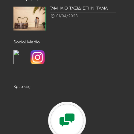
ΓΑΜΗΛΙΟ ΤΑΞΙΔΙ ΣΤΗΝ ΙΤΑΛΙΑ
01/04/2023
Social Media
Κριτικές