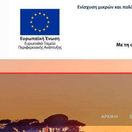
ΑΡΧΙΚΗ