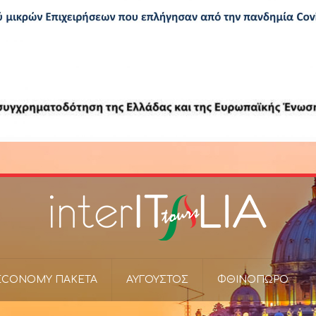
ECONOMY ΠΑΚΕΤΑ
ΑΥΓΟΥΣΤΟΣ
ΦΘΙΝΟΠΩΡΟ