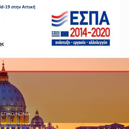
ΕΠΙΚΟΙΝΩΝΙΑ